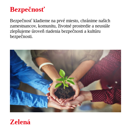
Bezpečnosť
Bezpečnosť kladieme na prvé miesto, chránime našich
zamestnancov, komunitu, životné prostredie a neustále
zlepšujeme úroveň riadenia bezpečnosti a kultúru
bezpečnosti.
Zelená