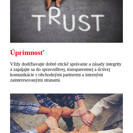
Úprimnosť
Vždy dodržiavajte dobré etické správanie a zásady integrity
a zapájajte sa do spravodlivej, transparentnej a úctivej
komunikácie s obchodnými partnermi a internými
zainteresovanými stranami.