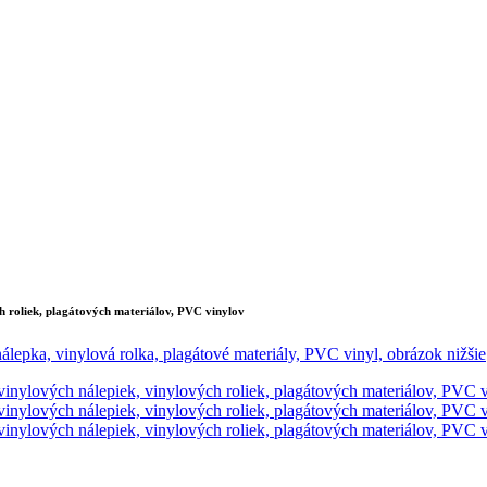
 roliek, plagátových materiálov, PVC vinylov